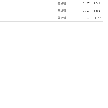
홍보탑
01-27
9041
홍보탑
01-27
8802
홍보탑
01-27
11147