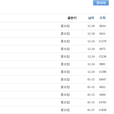
글쓴이
날짜
조회
홍보탑
12-18
8034
홍보탑
12-18
9411
홍보탑
12-24
11270
홍보탑
12-24
6975
홍보탑
12-24
15238
홍보탑
12-24
9891
홍보탑
12-24
11288
홍보탑
01-15
10047
홍보탑
01-15
6652
홍보탑
01-15
9404
홍보탑
01-15
14705
홍보탑
01-27
11838