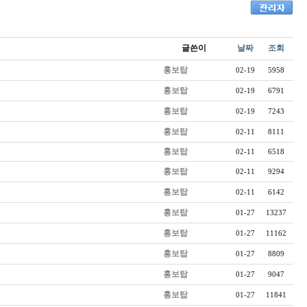
글쓴이
날짜
조회
홍보탑
02-19
5958
홍보탑
02-19
6791
홍보탑
02-19
7243
홍보탑
02-11
8111
홍보탑
02-11
6518
홍보탑
02-11
9294
홍보탑
02-11
6142
홍보탑
01-27
13237
홍보탑
01-27
11162
홍보탑
01-27
8809
홍보탑
01-27
9047
홍보탑
01-27
11841