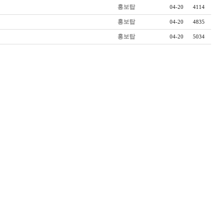
홍보탑
04-20
4114
홍보탑
04-20
4835
홍보탑
04-20
5034