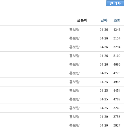
글쓴이
날짜
조회
홍보탑
04-26
4246
홍보탑
04-26
3154
홍보탑
04-26
3294
홍보탑
04-26
5100
홍보탑
04-26
4696
홍보탑
04-25
4770
홍보탑
04-25
4943
홍보탑
04-25
4454
홍보탑
04-25
4789
홍보탑
04-25
3240
홍보탑
04-20
3758
홍보탑
04-20
3827