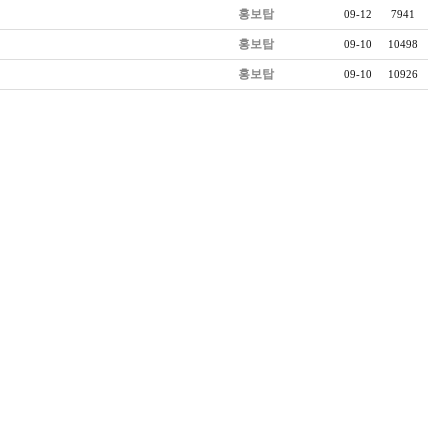
홍보탑
09-12
7941
홍보탑
09-10
10498
홍보탑
09-10
10926