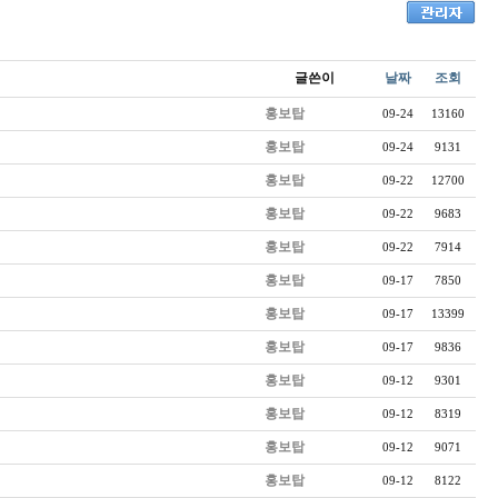
글쓴이
날짜
조회
홍보탑
09-24
13160
홍보탑
09-24
9131
홍보탑
09-22
12700
홍보탑
09-22
9683
홍보탑
09-22
7914
홍보탑
09-17
7850
홍보탑
09-17
13399
홍보탑
09-17
9836
홍보탑
09-12
9301
홍보탑
09-12
8319
홍보탑
09-12
9071
홍보탑
09-12
8122