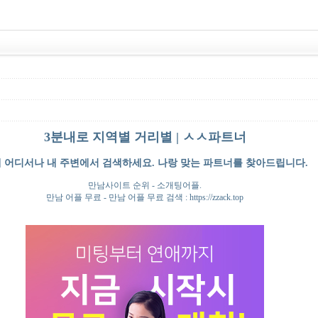
3분내로 지역별 거리별 | ㅅㅅ파트너
 어디서나 내 주변에서 검색하세요. 나랑 맞는 파트너를 찾아드립니다.
만남사이트 순위 - 소개팅어플.
만남 어플 무료 - 만남 어플 무료 검색 : https://zzack.top