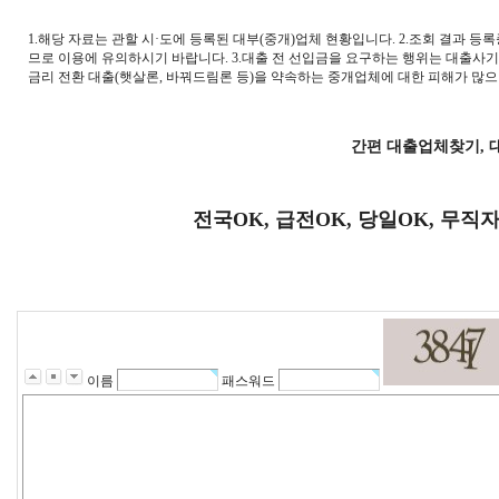
1.해당 자료는 관할 시·도에 등록된 대부(중개)업체 현황입니다. 2.조회 결과 
므로 이용에 유의하시기 바랍니다. 3.대출 전 선입금을 요구하는 행위는 대출사기
금리 전환 대출(햇살론, 바꿔드림론 등)을 약속하는 중개업체에 대한 피해가 많
간편 대출업체찾기, 
전국OK, 급전OK, 당일OK, 무직
이름
패스워드