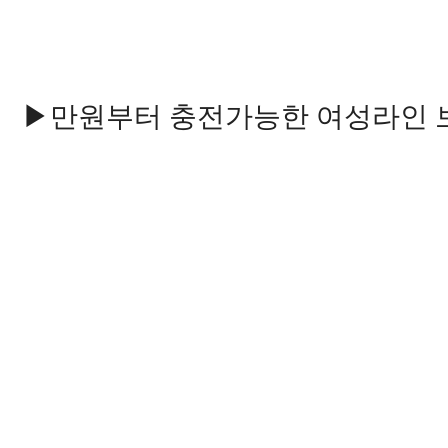
▶만원부터 충전가능한 여성라인