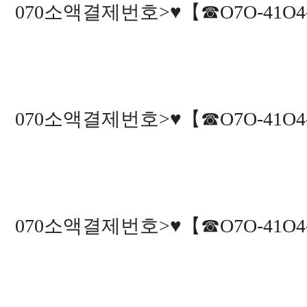
070소액결제번호>♥【☎O7O-41O4-
070소액결제번호>♥【☎O7O-41O4-
070소액결제번호>♥【☎O7O-41O4-