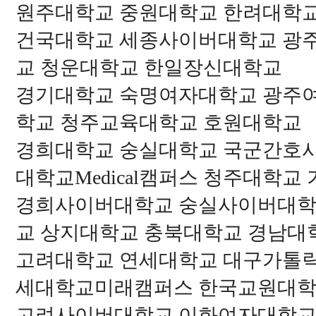
원주대학교 중원대학교 한려대학
건국대학교 세종사이버대학교 광
교 청운대학교 한일장신대학교
경기대학교 숙명여자대학교 광주
학교 청주교육대학교 호원대학교
경희대학교 숭실대학교 국군간호
대학교Medical캠퍼스 청주대학교
경희사이버대학교 숭실사이버대학
교 상지대학교 충북대학교 경남대
고려대학교 연세대학교 대구가톨
세대학교미래캠퍼스 한국교원대학
고려사이버대학교 이화여자대학교