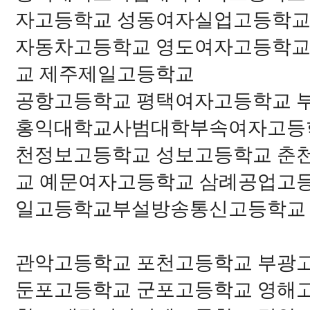
자고등학교 성동여자실업고등학교
자동차고등학교 영도여자고등학교
교 제주제일고등학교
공항고등학교 평택여자고등학교 
홍익대학교사범대학부속여자고등학
천정보고등학교 성보고등학교 춘
교 예문여자고등학교 삼례공업고
일고등학교부설방송통신고등학교
관악고등학교 포천고등학교 부광
둔포고등학교 군포고등학교 영해