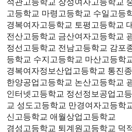
석관고등학교 장성여자고등학교 
고등학교 마령고등학교 수일고등
경복여자고등학교 토평고등학교 
전산고등학교 금산여자고등학교 
정선고등학교 전남고등학교 감포
등학교 수지고등학교 마산고등학
경복여자정보산업고등학교 통진종
한양공업고등학교 논산고등학교 
인터넷고등학교 정선정보공업고등
교 성도고등학교 만경여자고등학
신고등학교 애월상업고등학교
경성고등학교 퇴계원고등학교 덕