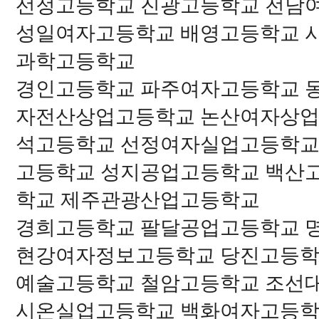
선정고등학교 진광고등학교 전남
성일여자고등학교 배영고등학교 
과학고등학교
경인고등학교 파주여자고등학교 
자전산상업고등학교 논산여자상업
석고등학교 선정여자실업고등학교
고등학교 성지공업고등학교 백산
학교 제주관광산업고등학교
경희고등학교 팔달공업고등학교 
현강여자정보고등학교 당진고등학
예술고등학교 철암고등학교 조선
시온실업고등학교 백화여자고등학