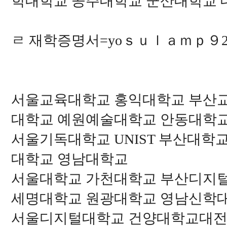
학대학교 공주대학교 군산대학교
ㄹ 재학증명서=yoｓｕｌａｍｐ９2
서울교육대학교 홍익대학교 부산
대학교 예원예술대학교 안동대학
서울기독대학교 UNIST 부산대학
대학교 영남대학교
서울대학교 가천대학교 부산디지
세명대학교 원광대학교 영남신학
서울디지털대학교 건양대학교대전