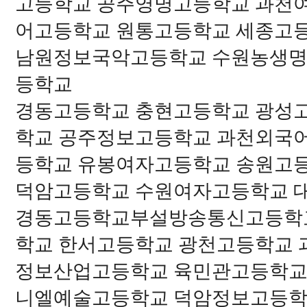
고등학교 공주영명고등학교 과천
어고등학교 원통고등학교 세종고
남원정보국악고등학교 수원농생명
등학교
경동고등학교 충현고등학교 광성
학교 공주정보고등학교 과천외국
등학교 유봉여자고등학교 송원고
덕암고등학교 수원여자고등학교 
경동고등학교부설방송통신고등학교
학교 한서고등학교 광천고등학교
정보산업고등학교 육민관고등학교
니엘예술고등학교 덕암정보고등