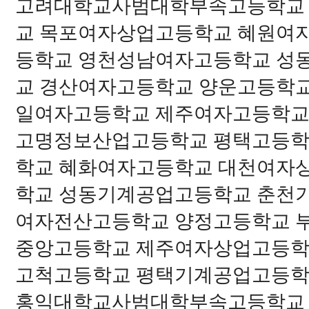
고려대학교사범대학부속고등학교
교 목포여자상업고등학교 혜원여
등학교 영천성남여자고등학교 성
교 경산여자고등학교 양운고등학
일여자고등학교 제주여자고등학
고명정보산업고등학교 평택고등학
학교 혜화여자고등학교 대천여자
학교 성동기계공업고등학교 춘천
여자전산고등학교 양정고등학교 
중앙고등학교 제주여자상업고등
고척고등학교 평택기계공업고등학
홍익대학교사범대학부속고등학교 