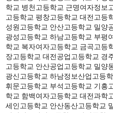
학교 병천고등학교 근명여자정보
고등학교 평창고등학교 대전고등
성원고등학교 안산고등학교 밀양
광성고등학교 하남고등학교 부평
학교 복자여자고등학교 금곡고등
장고등학교 대전공업고등학교 경
고등학교 안산공업고등학교 밀양
광신고등학교 하남정보산업고등학
휘문고등학교 부석고등학교 기흥
학교 함백여자고등학교 대전과학
세인고등학교 안산동산고등학교 