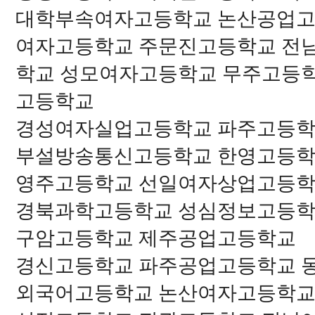
대학부속여자고등학교 논산공업고
여자고등학교 주문진고등학교 전
학교 성모여자고등학교 무주고등
고등학교
경성여자실업고등학교 파주고등학
부설방송통신고등학교 한영고등학
영주고등학교 선일여자상업고등학
경북과학고등학교 성심정보고등학
구암고등학교 제주공업고등학교
경신고등학교 파주공업고등학교 
외국어고등학교 논산여자고등학교