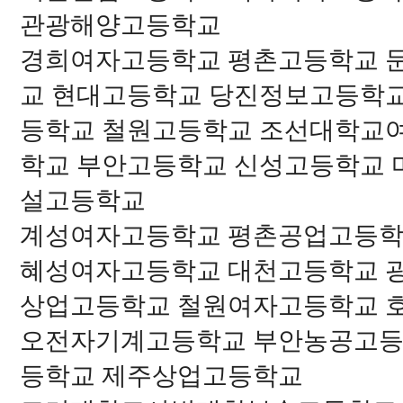
관광해양고등학교
경희여자고등학교 평촌고등학교 
교 현대고등학교 당진정보고등학
등학교 철원고등학교 조선대학교
학교 부안고등학교 신성고등학교
설고등학교
계성여자고등학교 평촌공업고등학
혜성여자고등학교 대천고등학교 
상업고등학교 철원여자고등학교 
오전자기계고등학교 부안농공고등
등학교 제주상업고등학교