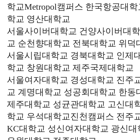
학교Metropol캠퍼스 한국항공
학교 영산대학교
서울사이버대학교 건양사이버대학
교 순천향대학교 전북대학교 위덕
서울시립대학교 경북대학교 인제대
학교 창원대학교 제주국제대학교
서울여자대학교 경성대학교 진주
교 계명대학교 성공회대학교 한동
제주대학교 성균관대학교 고신대
학교 우석대학교진천캠퍼스 전주
KC대학교 성신여자대학교 광신대