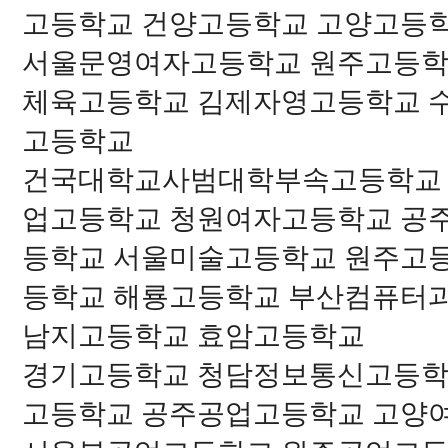
고등학교 건양고등학교 고양고등
서울문영여자고등학교 원주고등학
체육고등학교 김제자영고등학교 
고등학교
건국대학교사범대학부속고등학교 
업고등학교 청원여자고등학교 공
등학교 서울미술고등학교 원주고
등학교 해룡고등학교 부산컴퓨터
남지고등학교 효암고등학교
경기고등학교 청담정보통신고등학
고등학교 공주공업고등학교 고양