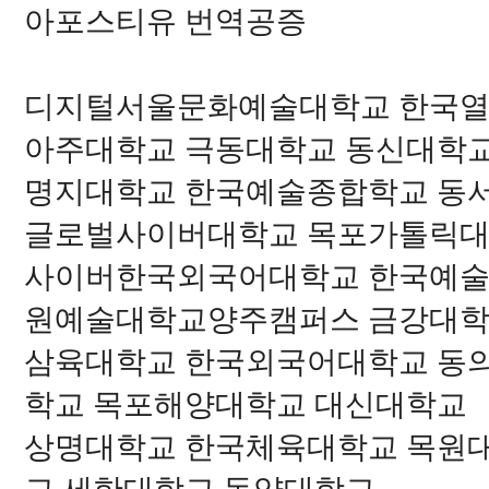
아포스티유 번역공증
디지털서울문화예술대학교 한국열
아주대학교 극동대학교 동신대학
명지대학교 한국예술종합학교 동
글로벌사이버대학교 목포가톨릭대
사이버한국외국어대학교 한국예술
원예술대학교양주캠퍼스 금강대학
삼육대학교 한국외국어대학교 동
학교 목포해양대학교 대신대학교
상명대학교 한국체육대학교 목원