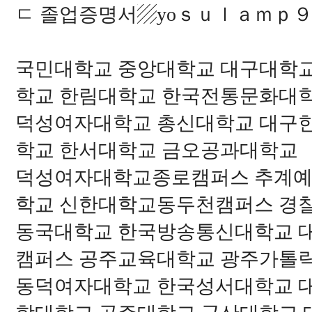
ㄷ 졸업증명서▨yoｓｕｌａｍｐ９2
국민대학교 중앙대학교 대구대학
학교 한림대학교 한국전통문화대
덕성여자대학교 총신대학교 대구
학교 한서대학교 금오공과대학교
덕성여자대학교종로캠퍼스 추계예
학교 신한대학교동두천캠퍼스 경
동국대학교 한국방송통신대학교 
캠퍼스 공주교육대학교 광주가톨
동덕여자대학교 한국성서대학교 