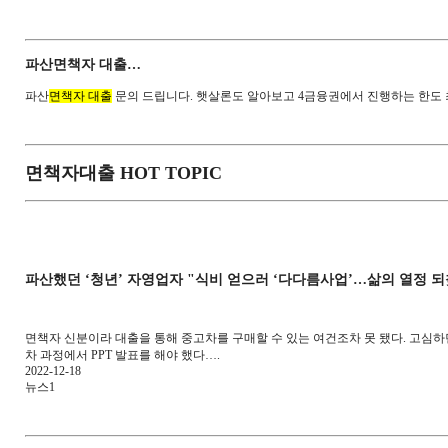
파산면책자 대출…
파산
면책자 대출
문의 드립니다. 햇살론도 알아보고 4금융권에서 진행하는 한도 최
면책자대출 HOT TOPIC
파산했던 ‘청년’ 자영업자 "식비 얻으러 ‘다다름사업’…삶의 열정 
면책자 신분이라 대출을 통해 중고차를 구매할 수 있는 여건조차 못 됐다. 고심하던
차 과정에서 PPT 발표를 해야 했다….
2022-12-18
뉴스1